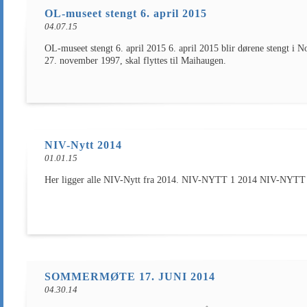
OL-museet stengt 6. april 2015
04.07.15
OL-museet stengt 6. april 2015 6. april 2015 blir dørene stengt
27. november 1997, skal flyttes til Maihaugen.
NIV-Nytt 2014
01.01.15
Her ligger alle NIV-Nytt fra 2014. NIV-NYTT 1 2014 NIV-N
SOMMERMØTE 17. JUNI 2014
04.30.14